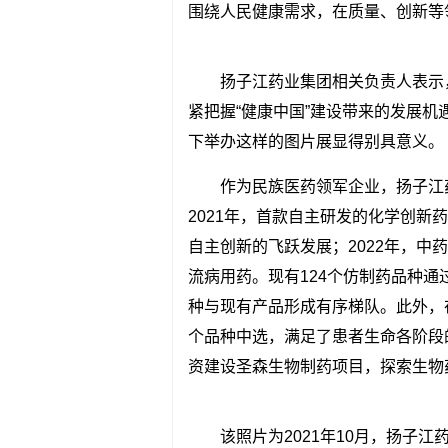
围绕人民健康需求，在质量、创新等
扬子江药业集团相关负责人表示
紧把握“健康中国”建设带来的发展
下举办这样的图片展显得别具意义。
作为民族医药领军企业，扬子江
2021年，首款自主研发的化学创新
自主创新的飞跃发展；2022年，中
流病用药。现有124个仿制药品种通
种与现有产品形成有序梯队。此外，
个品种中选，满足了患者生命各阶段
资建设圣森生物制药项目，探索生物
该照片为2021年10月，扬子