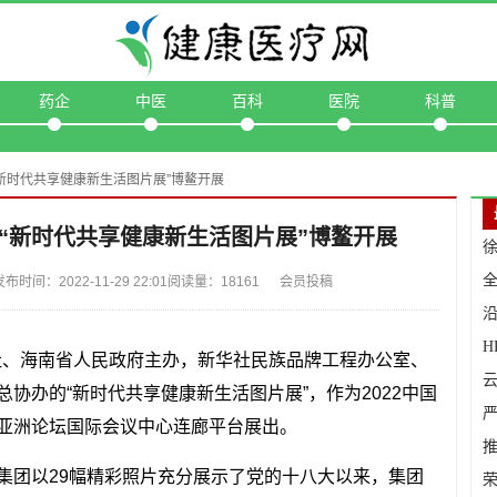
药企
中医
百科
医院
科普
“新时代共享健康新生活图片展”博鳌开展
“新时代共享健康新生活图片展”博鳌开展
间：2022-11-29 22:01阅读量：18161 会员投稿
讯社、海南省人民政府主办，新华社民族品牌工程办公室、
协办的“新时代共享健康新生活图片展”，作为2022中国
亚洲论坛国际会议中心连廊平台展出。
推
集团以29幅精彩照片充分展示了党的十八大以来，集团