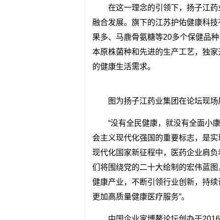
在这一理念的引领下，扬子江药
融合发展。旗下的江苏护佑健康科技
果多、马鹿骨氨糖等20多个保健品
本原株菌种和先进的生产工艺，独家
的健康生活需求。
图为扬子江药业集团在论坛现场
“没有全民健康，就没有全面小
会主义现代化强国的重要标志，是实
现代化国家新征程中，医药企业肩负
们将围绕党的二十大绘制的宏伟蓝图
健康产业，不断引领行业创新，持续
更加高质量健康医疗服务”。
中国企业家博鳌论坛创办于20