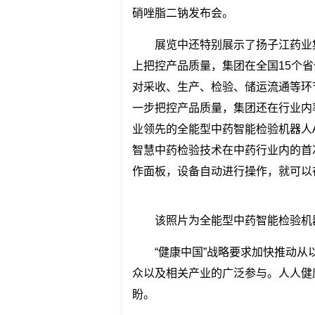
硝唑脂二钠发布会。
展览中还特别展示了扬子江药业
上把控产品质量，集团在全国15个
对采收、生产、检验、储运流通等环
一步把控产品质量，集团还在行业内率
业领先的全能型中药智能检验机器人Al
智慧中药检验技术在中药行业内的首
作面板，设备自动进行操作，就可以
该照片为全能型中药智能检验机器人Al
“健康中国”战略要求加快推动
众以及相关产业的广泛参与。人人健
盼。