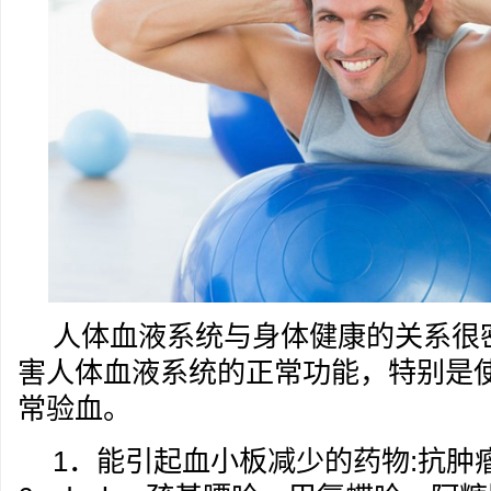
人体血液系统与身体健康的关系很
害人体血液系统的正常功能，特别是
常验血。
1．能引起血小板减少的药物:抗肿