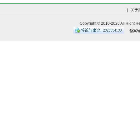
|
关于
Copyright © 2010-
2026 All R
备案号