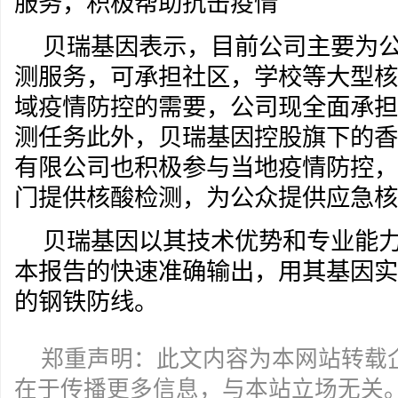
服务，积极帮助抗击疫情
贝瑞基因表示，目前公司主要为
测服务，可承担社区，学校等大型核
域疫情防控的需要，公司现全面承担
测任务此外，贝瑞基因控股旗下的香
有限公司也积极参与当地疫情防控，
门提供核酸检测，为公众提供应急核
贝瑞基因以其技术优势和专业能
本报告的快速准确输出，用其基因实
的钢铁防线。
郑重声明：此文内容为本网站转载
在于传播更多信息，与本站立场无关