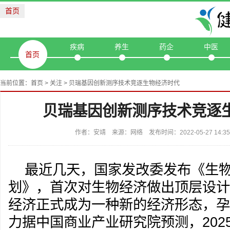
首页
疾病
养生
药企
中医
首页
当前位置：
首页
>
关注
> 贝瑞基因创新测序技术竞逐生物经济时代
贝瑞基因创新测序技术竞逐
作者：安靖 来源：网络 发布时间：2022-05-27 14:
最近几天，国家发改委发布《生
划》，首次对生物经济做出顶层设计
经济正式成为一种新的经济形态，孕
力据中国商业产业研究院预测，202