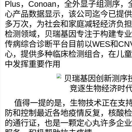
Plus，Conoan，全外显子组测序
心产品数据显示，该公司迄今已提供
多万次，为社会和家庭减轻经济负担
检测领域，贝瑞基因专注于构建专业
传病综合诊断平台目前以WES和CNV
心，提供多种临床检测组合，在儿童
中发挥重要作用
值得一提的是，生物技术正在支
防和控制最近各地疫情反复，核酸检
的通行证，也是一颗定心丸许多企业