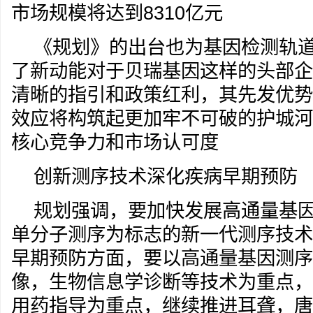
市场规模将达到8310亿元
《规划》的出台也为基因检测轨
了新动能对于贝瑞基因这样的头部企
清晰的指引和政策红利，其先发优势
效应将构筑起更加牢不可破的护城河
核心竞争力和市场认可度
创新测序技术深化疾病早期预防
规划强调，要加快发展高通量基
单分子测序为标志的新一代测序技术
早期预防方面，要以高通量基因测序
像，生物信息学诊断等技术为重点，
用药指导为重点，继续推进耳聋，唐