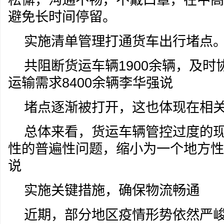
避免长时间停留。
实施清单管理打通货车出行堵点
共阻断货运车辆1900余辆，及时
运输需求8400余辆李华强说
堵点逐渐被打开，这也体现在相关
总体来看，货运车辆管控过度的
性的普遍性问题，缩小为一个地方性
说
实施关键措施，确保物流畅通
近期，部分地区疫情形势依然严