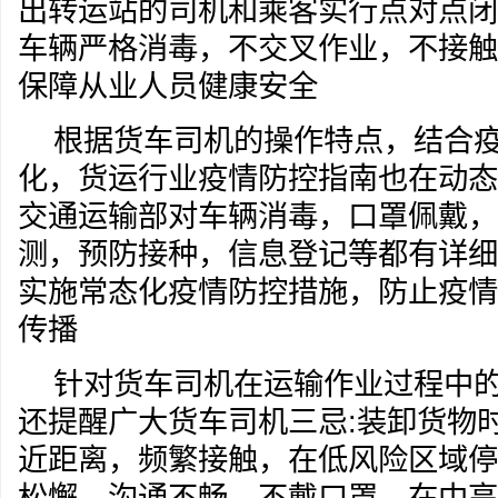
出转运站的司机和乘客实行点对点闭
车辆严格消毒，不交叉作业，不接触
保障从业人员健康安全
根据货车司机的操作特点，结合
化，货运行业疫情防控指南也在动态
交通运输部对车辆消毒，口罩佩戴，
测，预防接种，信息登记等都有详细
实施常态化疫情防控措施，防止疫情
传播
针对货车司机在运输作业过程中
还提醒广大货车司机三忌:装卸货物
近距离，频繁接触，在低风险区域停
松懈，沟通不畅，不戴口罩，在中高