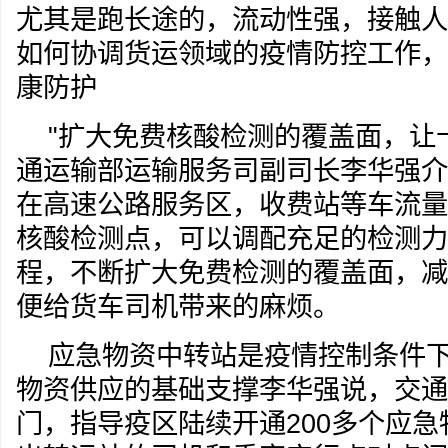
尤其是跑长途的，流动性强，接触人
如何协调货运领域的疫情防控工作，
康防护
"扩大免费核酸检测的覆盖面，让卡
通运输部运输服务司副司长李华强介
在高速公路服务区，收费站等车流量
核酸检测点，可以调配充足的检测力
程，不断扩大免费检测的覆盖面，减
便给货车司机带来的麻烦。
应急物资中转站是疫情控制条件
物资供应的基础支撑李华强说，交通
门，指导疫区陆续开通200多个应