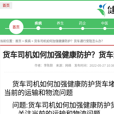
首页
疾病
养生
药企
中医
首页
当前位置：
首页
>
疾病
> 货车司机如何加强健康防护？货车通行受阻怎么办？
货车司机如何加强健康防护？货车
作者：李陈默 来源：网络 发布时间：2022-05-27 10:
货车司机如何加强健康防护货车
当前的运输和物流问题
问题:货车司机如何加强健康防护
——关注当前的运输和物流问题