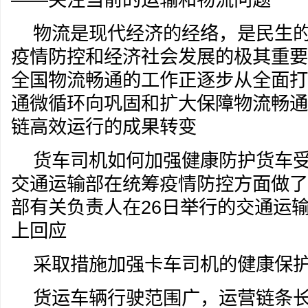
物流是现代经济的经络，是民生
疫情防控和经济社会发展的极其重要
全国物流畅通的工作正逐步从全面打
通微循环向巩固和扩大保障物流畅通
链高效运行的成果转变
货车司机如何加强健康防护货车
交通运输部在统筹疫情防控方面做了
部有关负责人在26日举行的交通运
上回应
采取措施加强卡车司机的健康保
货运车辆行驶范围广，运营链条