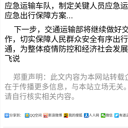
应急运输车队，制定关键人员应急运
应急出行保障方案...
下一步，交通运输部将继续做好
作，切实保障人民群众安全有序出行
通，为整体疫情防控和经济社会发展
飞说
郑重声明：此文内容为本网站转载
在于传播更多信息，与本站立场无关
请自行核实相关内容。
分享到：
QQ空间
新浪微博
我的搜狐
人人网
微信
有道