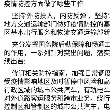
疫情防控方面做了哪些工作
坚持‘外防投入，内防反弹’，坚持
地方交通运输部门做好疫情防控的基
区基本出行服务和物流交通运输部新
充分发挥国务院后勤保障和畅通
的作用，一系列针对突出问题，落实
续出台:
修订相关防控指南，加强日常调
受疫情影响地区及时暂停中风险和高
行政区域的城市公共汽车，有轨电车
对外道路客运服务和跨市业务，绕行
控制区和管制区的城市公共汽车，电