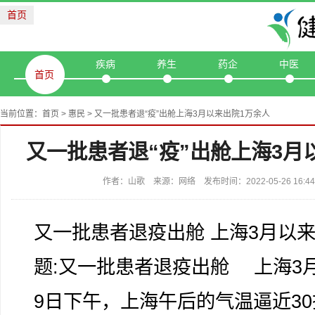
首页
疾病
养生
药企
中医
首页
当前位置：
首页
>
惠民
> 又一批患者退“疫”出舱上海3月以来出院1万余人
又一批患者退“疫”出舱上海3月
作者：山歌 来源：网络 发布时间：2022-05-26 16:
又一批患者退疫出舱 上海3月以
题:又一批患者退疫出舱 上海3
9日下午，上海午后的气温逼近3