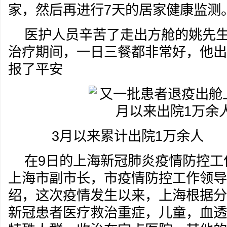
家，然后再进行7天的居家健康监测
医护人员辛苦了走出方舱的姚先
治疗期间，一日三餐都非常好，他出
报了平安
3月以来累计出院1万余人
在9日的上海新冠肺炎疫情防控工
上海市副市长，市疫情防控工作领导
绍，这次疫情发生以来，上海根据分
新冠患者医疗救治重症，儿童，血透