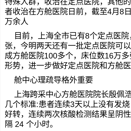
特殊人群，收治在定点医院，其他的
者收治在方舱医院日前，截至4月8日
万余人
目前，上海全市已有8个定点医院，
张，今明两天还有一批定点医院可以
成方舱医院100多个，床位数16万
形势，进一步做好定点医院和方舱医
舱中心理疏导格外重要
上海跨采中心方舱医院院长殷佩
几个标准:患者连续3天以上没有发烧
好转，连续两次核酸检测结果呈阴性
隔 24 个小时。