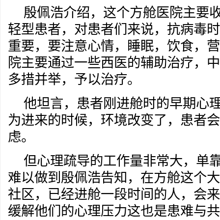
殷佩浩介绍，这个方舱医院主要
轻型患者，对患者们来说，抗病毒时
重要，要注意心情，睡眠，饮食，营
院主要通过一些西医的辅助治疗，中
多措并举，予以治疗。
他坦言，患者刚进舱时的早期心
为进来的时候，环境改变了，患者会
虑。
但心理疏导的工作量非常大，单
难以做到殷佩浩告知，在方舱这个大
社区，已经进舱一段时间的人，会来
缓解他们的心理压力这也是患难与共