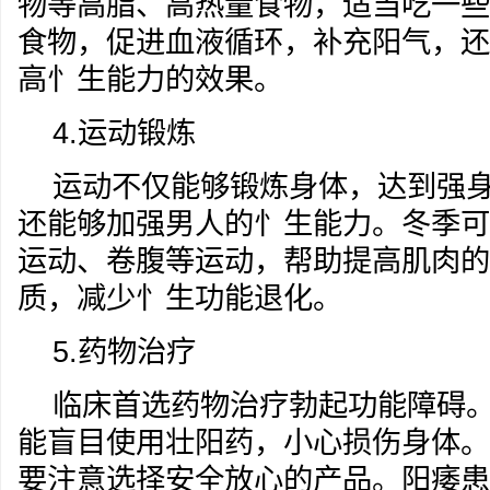
物等高脂、高热量食物，适当吃一些
食物，促进血液循环，补充阳气，还
高忄生能力的效果。
4.运动锻炼
运动不仅能够锻炼身体，达到强
还能够加强男人的忄生能力。冬季可
运动、卷腹等运动，帮助提高肌肉的
质，减少忄生功能退化。
5.药物治疗
临床首选药物治疗勃起功能障碍
能盲目使用壮阳药，小心损伤身体。
要注意选择安全放心的产品。阳痿患