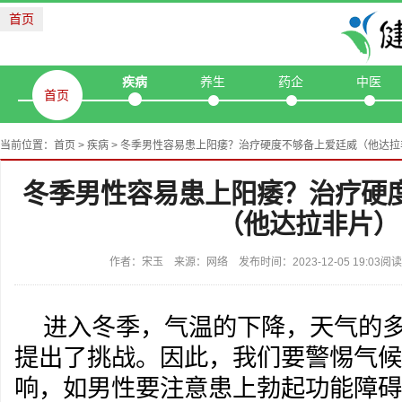
首页
疾病
养生
药企
中医
首页
当前位置：
首页
>
疾病
> 冬季男性容易患上阳痿？治疗硬度不够备上爱廷威（他达拉
冬季男性容易患上阳痿？治疗硬
（他达拉非片）
作者：宋玉 来源：网络 发布时间：2023-12-05 19:03
进入冬季，气温的下降，天气的
提出了挑战。因此，我们要警惕气候
响，如男性要注意患上勃起功能障碍