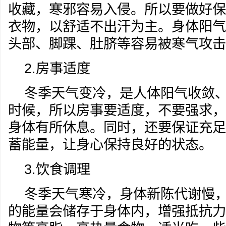
收藏，寒邪容易入侵。所以要做好保
衣物，以舒适不出汗为主。身体阳气
头部、脚踝、肚脐等容易被寒气攻击
2.房事适度
冬季天气变冷，是人体阳气收敛
时候，所以房事要适度，不要强求，
身体有所休息。同时，还要保证充足
蓄能量，让身心保持良好的状态。
3.饮食调理
冬季天气寒冷，身体新陈代谢慢
的能量会储存于身体内，增强抵抗力