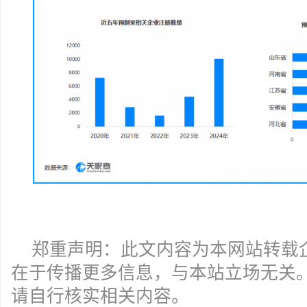
郑重声明：此文内容为本网站转载
在于传播更多信息，与本站立场无关
请自行核实相关内容。