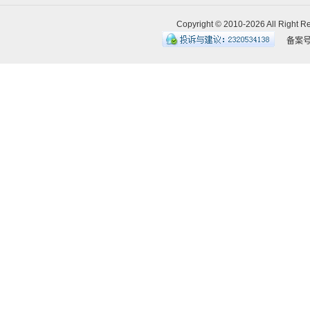
Copyright © 2010-
2026 All R
备案号