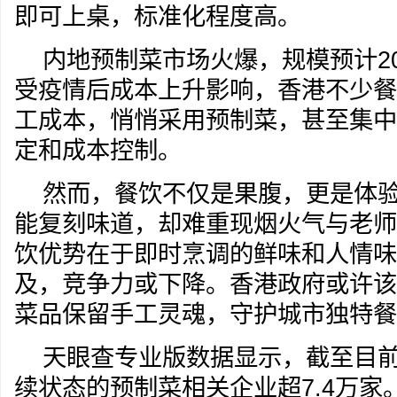
即可上桌，标准化程度高。
内地预制菜市场火爆，规模预计20
受疫情后成本上升影响，香港不少餐
工成本，悄悄采用预制菜，甚至集中
定和成本控制。
然而，餐饮不仅是果腹，更是体
能复刻味道，却难重现烟火气与老师
饮优势在于即时烹调的鲜味和人情味
及，竞争力或下降。香港政府或许该
菜品保留手工灵魂，守护城市独特餐
天眼查专业版数据显示，截至目
续状态的预制菜相关企业超7.4万家。