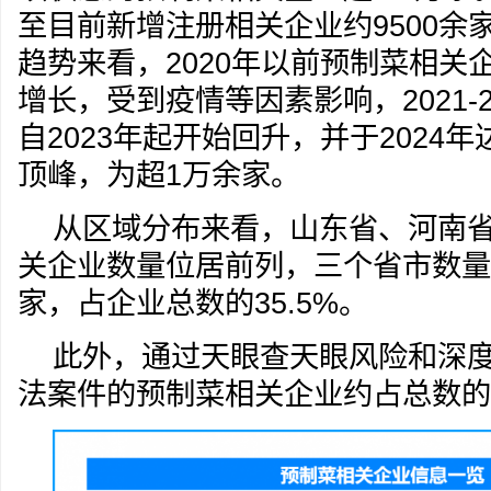
至目前新增注册相关企业约9500余
趋势来看，2020年以前预制菜相关
增长，受到疫情等因素影响，2021-
自2023年起开始回升，并于2024
顶峰，为超1万余家。
从区域分布来看，山东省、河南
关企业数量位居前列，三个省市数量总
家，占企业总数的35.5%。
此外，通过天眼查天眼风险和深
法案件的预制菜相关企业约占总数的7