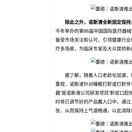
除此之外，诺斯清全新固定保持
今年举办的第86届中国国际医疗器
备受市场关注和认可，引领健康行业
疗多场景，为临床专家及大众提供新
据了解，随着人口老龄化加速、
重视，诺斯清针对睡眠打鼾或打鼾伴有
器”是诺斯清公司研发项目“鼾症口腔
时将已调节好的产品戴入口中，通过
张，从而保持上气道畅通，以此消除